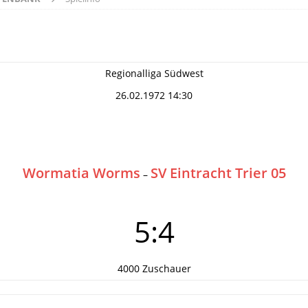
Regionalliga Südwest
26.02.1972 14:30
Wormatia Worms
SV Eintracht Trier 05
–
5:4
4000 Zuschauer