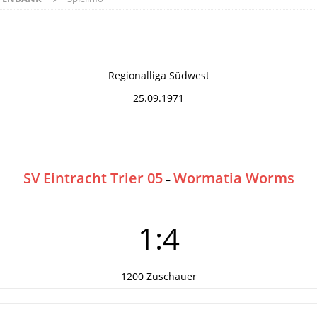
Regionalliga Südwest
25.09.1971
SV Eintracht Trier 05
Wormatia Worms
–
1:4
1200 Zuschauer