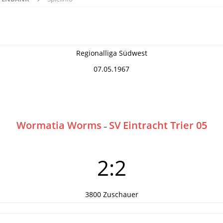
Regionalliga Südwest
07.05.1967
Wormatia Worms
SV Eintracht Trier 05
–
2:2
3800 Zuschauer