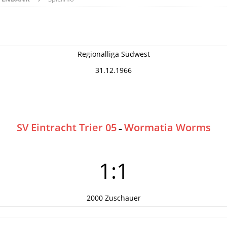
Regionalliga Südwest
31.12.1966
SV Eintracht Trier 05
Wormatia Worms
–
1:1
2000 Zuschauer