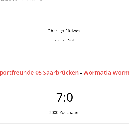
Oberliga Südwest
25.02.1961
portfreunde 05 Saarbrücken
Wormatia Worm
–
7:0
2000 Zuschauer