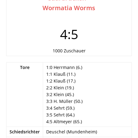
Wormatia Worms
4:5
1000 Zuschauer
Tore
1:0 Herrmann (6.)
1:1 Klauß (11.)
1:2 Klauß (17.)
2:2 Klein (19.)
3:2 Klein (45.)
3:3 H. Müller (50.)
3:4 Sehrt (59.)
3:5 Sehrt (64.)
4:5 Altmeyer (65.)
Schiedsrichter
Deuschel (Mundenheim)