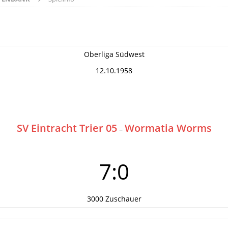
Oberliga Südwest
12.10.1958
SV Eintracht Trier 05
Wormatia Worms
–
7:0
3000 Zuschauer