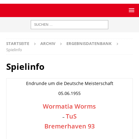
STARTSEITE
ARCHIV
ERGEBNISDATENBANK
Spielinfo
Spielinfo
Endrunde um die Deutsche Meisterschaft
05.06.1955
Wormatia Worms
TuS
–
Bremerhaven 93