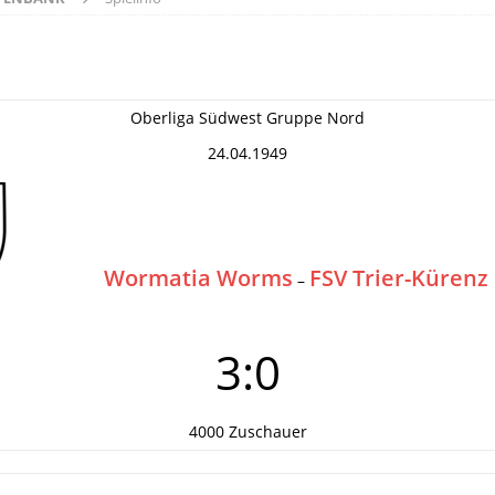
Oberliga Südwest Gruppe Nord
24.04.1949
Wormatia Worms
FSV Trier-Kürenz
–
3:0
4000 Zuschauer