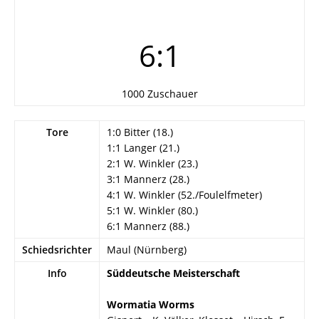
6:1
1000 Zuschauer
Tore
1:0 Bitter (18.)
1:1 Langer (21.)
2:1 W. Winkler (23.)
3:1 Mannerz (28.)
4:1 W. Winkler (52./Foulelfmeter)
5:1 W. Winkler (80.)
6:1 Mannerz (88.)
Schiedsrichter
Maul (Nürnberg)
Info
Süddeutsche Meisterschaft
Wormatia Worms