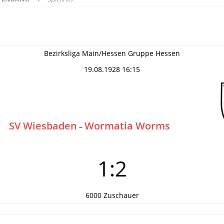
Bezirksliga Main/Hessen Gruppe Hessen
19.08.1928 16:15
SV Wiesbaden
Wormatia Worms
–
1:2
6000 Zuschauer