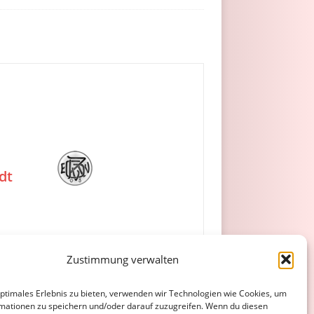
dt
Zustimmung verwalten
optimales Erlebnis zu bieten, verwenden wir Technologien wie Cookies, um
mationen zu speichern und/oder darauf zuzugreifen. Wenn du diesen