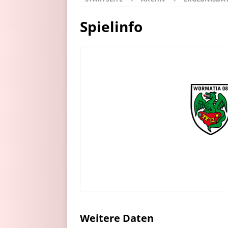
Spielinfo
Weitere Daten