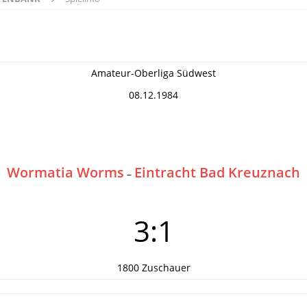
Amateur-Oberliga Südwest
08.12.1984
Wormatia Worms
Eintracht Bad Kreuznach
–
3:1
1800 Zuschauer