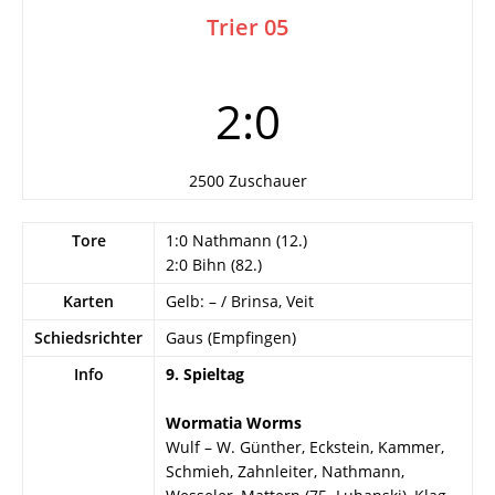
Trier 05
2:0
2500 Zuschauer
Tore
1:0 Nathmann (12.)
2:0 Bihn (82.)
Karten
Gelb: – / Brinsa, Veit
Schiedsrichter
Gaus (Empfingen)
Info
9. Spieltag
Wormatia Worms
Wulf – W. Günther, Eckstein, Kammer,
Schmieh, Zahnleiter, Nathmann,