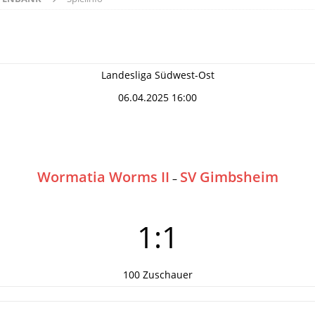
Landesliga Südwest-Ost
06.04.2025 16:00
Wormatia Worms II
SV Gimbsheim
–
1:1
100 Zuschauer