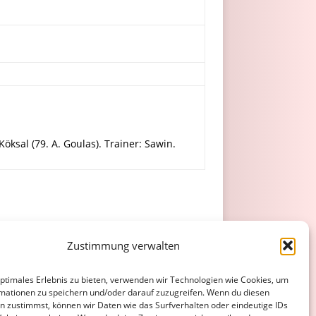
öksal (79. A. Goulas). Trainer: Sawin.
Zustimmung verwalten
optimales Erlebnis zu bieten, verwenden wir Technologien wie Cookies, um
mationen zu speichern und/oder darauf zuzugreifen. Wenn du diesen
n zustimmst, können wir Daten wie das Surfverhalten oder eindeutige IDs