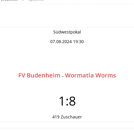
Südwestpokal
07.08.2024 19:30
FV Budenheim
Wormatia Worms
–
1:8
419 Zuschauer