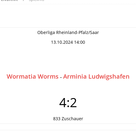
Oberliga Rheinland-Pfalz/Saar
13.10.2024 14:00
Wormatia Worms
Arminia Ludwigshafen
–
4:2
833 Zuschauer