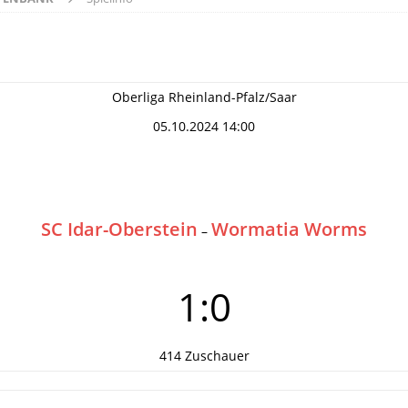
Oberliga Rheinland-Pfalz/Saar
05.10.2024 14:00
SC Idar-Oberstein
Wormatia Worms
–
1:0
414 Zuschauer