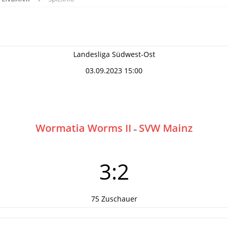
Landesliga Südwest-Ost
03.09.2023 15:00
Wormatia Worms II
SVW Mainz
–
3:2
75 Zuschauer