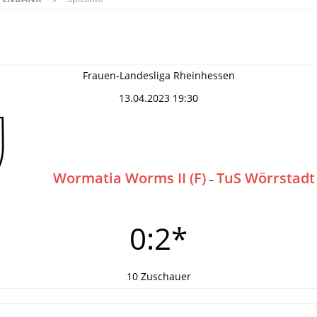
Frauen-Landesliga Rheinhessen
13.04.2023 19:30
Wormatia Worms II (F)
TuS Wörrstadt 
–
0:2*
10 Zuschauer