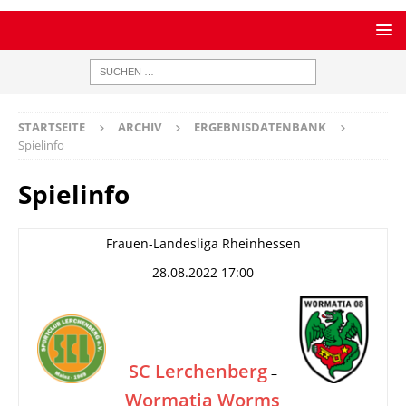
STARTSEITE
ARCHIV
ERGEBNISDATENBANK
Spielinfo
Spielinfo
Frauen-Landesliga Rheinhessen
28.08.2022 17:00
SC Lerchenberg
–
Wormatia Worms