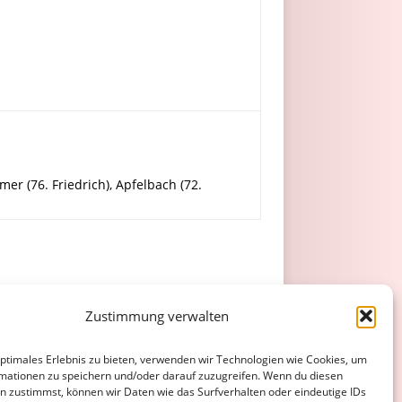
mer (76. Friedrich), Apfelbach (72.
Zustimmung verwalten
optimales Erlebnis zu bieten, verwenden wir Technologien wie Cookies, um
l
mationen zu speichern und/oder darauf zuzugreifen. Wenn du diesen
n zustimmst, können wir Daten wie das Surfverhalten oder eindeutige IDs