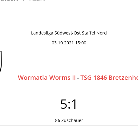
Landesliga Südwest-Ost Staffel Nord
03.10.2021 15:00
Wormatia Worms II
TSG 1846 Bretzenh
–
5:1
86 Zuschauer