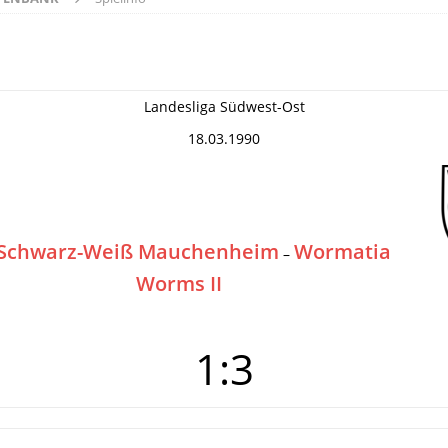
Landesliga Südwest-Ost
18.03.1990
 Schwarz-Weiß Mauchenheim
Wormatia
–
Worms II
1:3