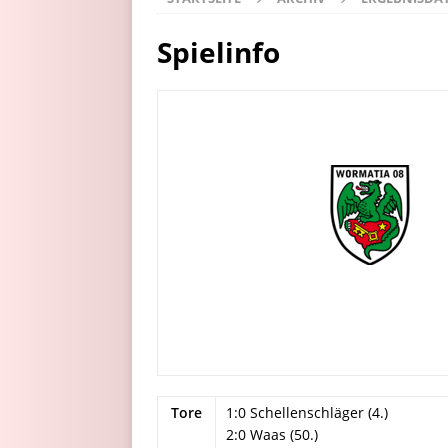
Spielinfo
Tore
1:0 Schellenschläger (4.)
2:0 Waas (50.)