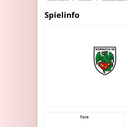
Spielinfo
Tore