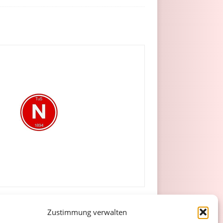
Zustimmung verwalten