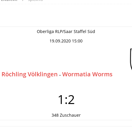
Oberliga RLP/Saar Staffel Süd
19.09.2020 15:00
 Röchling Völklingen
Wormatia Worms
–
1:2
348 Zuschauer