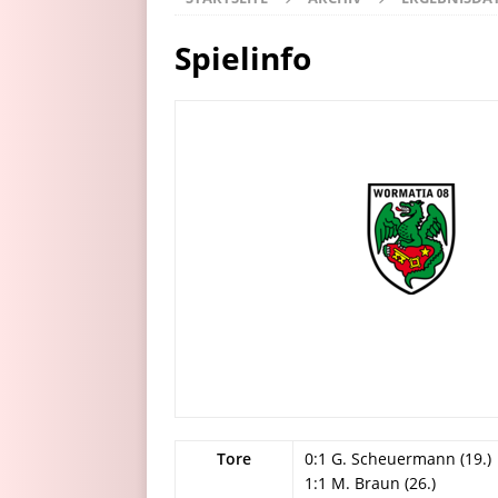
Spielinfo
Tore
0:1 G. Scheuermann (19.)
1:1 M. Braun (26.)