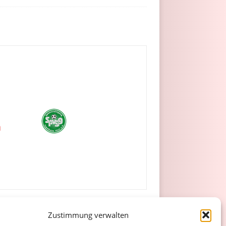
m
Zustimmung verwalten