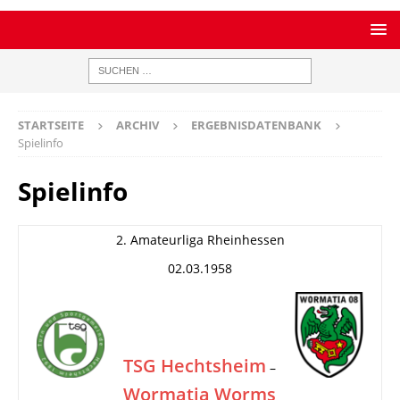
STARTSEITE
ARCHIV
ERGEBNISDATENBANK
Spielinfo
Spielinfo
2. Amateurliga Rheinhessen
02.03.1958
TSG Hechtsheim
–
Wormatia Worms