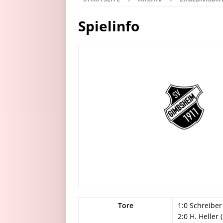
Spielinfo
Tore
1:0 Schreiber 
2:0 H. Heller (