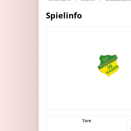
Spielinfo
Tore