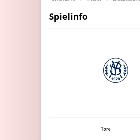
Spielinfo
Tore