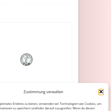
Zustimmung verwalten
optimales Erlebnis zu bieten, verwenden wir Technologien wie Cookies, um
mationen zu speichern und/oder darauf zuzugreifen. Wenn du diesen