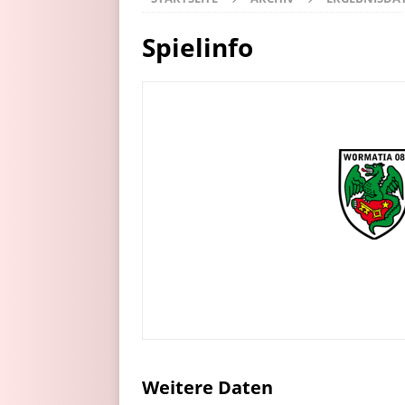
Spielinfo
Weitere Daten