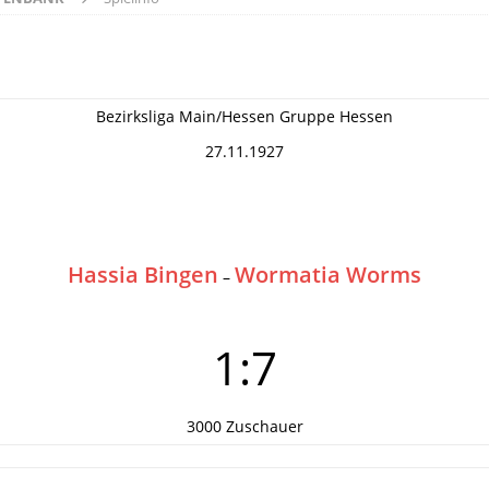
Bezirksliga Main/Hessen Gruppe Hessen
27.11.1927
Hassia Bingen
Wormatia Worms
–
1:7
3000 Zuschauer