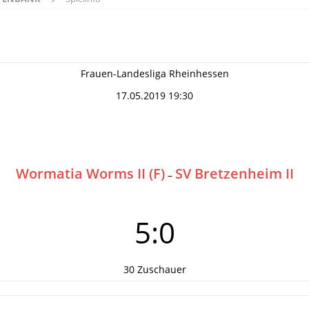
Frauen-Landesliga Rheinhessen
17.05.2019 19:30
Wormatia Worms II (F)
SV Bretzenheim II
–
5:0
30 Zuschauer