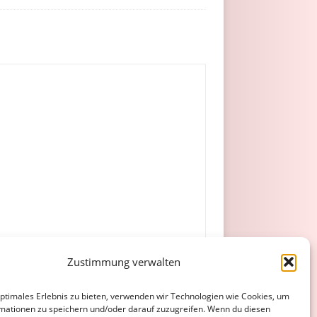
Zustimmung verwalten
optimales Erlebnis zu bieten, verwenden wir Technologien wie Cookies, um
mationen zu speichern und/oder darauf zuzugreifen. Wenn du diesen