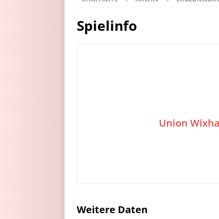
Spielinfo
Union Wixh
Weitere Daten