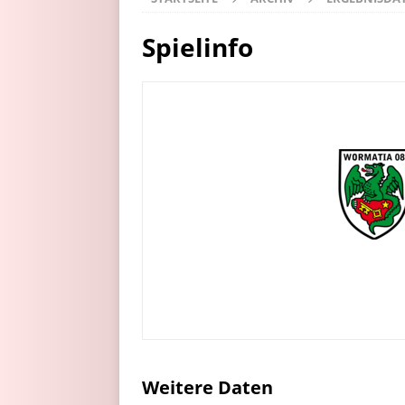
Spielinfo
Weitere Daten