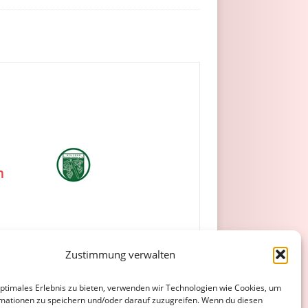
m
Zustimmung verwalten
optimales Erlebnis zu bieten, verwenden wir Technologien wie Cookies, um
mationen zu speichern und/oder darauf zuzugreifen. Wenn du diesen