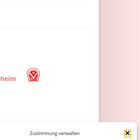
nheim
Zustimmung verwalten