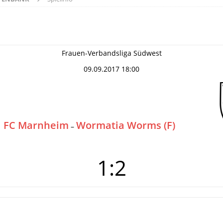
Frauen-Verbandsliga Südwest
09.09.2017 18:00
FC Marnheim
Wormatia Worms (F)
–
1:2