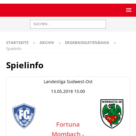
STARTSEITE
ARCHIV
ERGEBNISDATENBANK
Spielinfo
Spielinfo
Landesliga Südwest-Ost
13.05.2018 15:00
Fortuna
Mombach
–