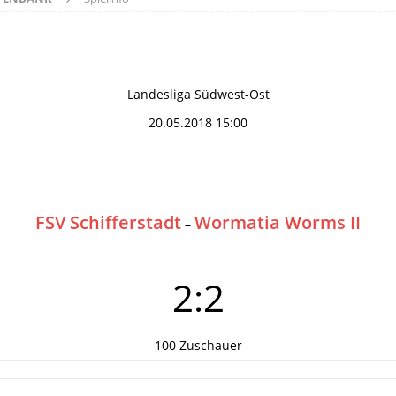
Landesliga Südwest-Ost
20.05.2018 15:00
FSV Schifferstadt
Wormatia Worms II
–
2:2
100 Zuschauer