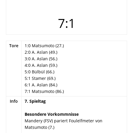
7:1
Tore
1:0 Matsumoto (27.)
2:0 A. Aslan (49.)
3:0 A. Aslan (56.)
4:0 A. Aslan (59.)
5:0 Bülbül (66.)
5:1 Stamer (69.)
6:1 A. Aslan (84.)
7:1 Matsumoto (86.)
Info
7. Spieltag
Besondere Vorkommnisse
Mandery (FSV) pariert Foulelfmeter von
Matsumoto (7.)