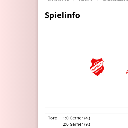
Spielinfo
Tore
1:0 Gerner (4.)
2:0 Gerner (9.)