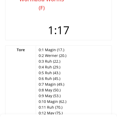
(F)
1:17
Tore
0:1 Magin (17.)
0:2 Werner (20.)
0:3 Ruh (22.)
0:4 Ruh (29.)
0:5 Ruh (43.)
0:6 Ruh (45.)
0:7 Magin (49.)
0:8 May (50.)
0:9 May (53.)
0:10 Magin (62.)
0:11 Ruh (70.)
0:12 May (75.)