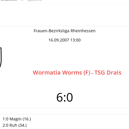
Frauen-Bezirksliga Rheinhessen
16.09.2007 13:00
Wormatia Worms (F)
TSG Drais
–
6:0
1:0 Magin (16.)
2:0 Ruh (34.)