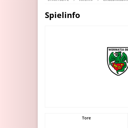
Spielinfo
Tore