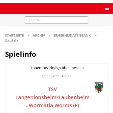
STARTSEITE
ARCHIV
ERGEBNISDATENBANK
Spielinfo
Spielinfo
Frauen-Bezirksliga Rheinhessen
09.05.2009 18:00
TSV
Langenlonsheim/Laubenheim
Wormatia Worms (F)
–