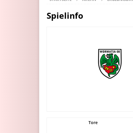
Spielinfo
Tore