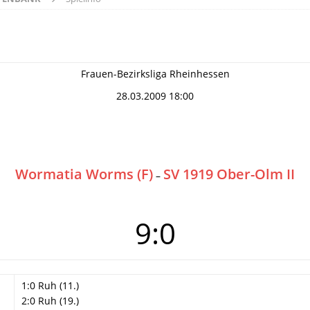
Frauen-Bezirksliga Rheinhessen
28.03.2009 18:00
Wormatia Worms (F)
SV 1919 Ober-Olm II
–
9:0
1:0 Ruh (11.)
2:0 Ruh (19.)