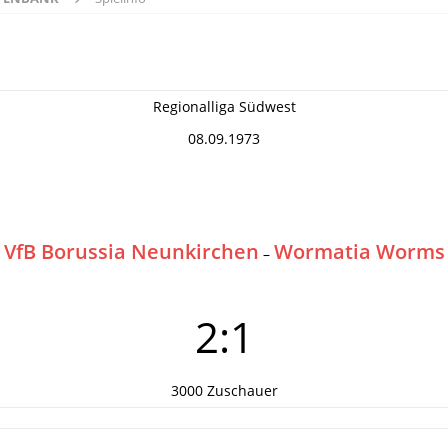
Regionalliga Südwest
08.09.1973
VfB Borussia Neunkirchen
Wormatia Worms
–
2:1
3000 Zuschauer