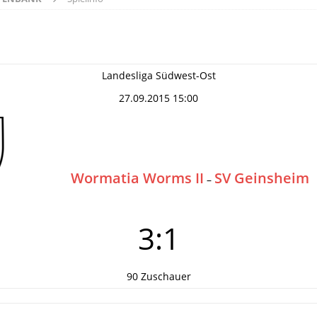
Landesliga Südwest-Ost
27.09.2015 15:00
Wormatia Worms II
SV Geinsheim
–
3:1
90 Zuschauer