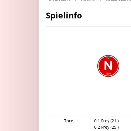
Spielinfo
Tore
0:1 Frey (21.)
0:2 Frey (25.)